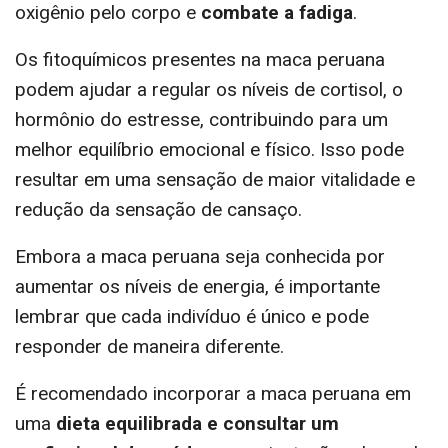
oxigênio pelo corpo e
combate a fadiga
.
Os fitoquímicos presentes na maca peruana
podem ajudar a regular os níveis de cortisol, o
hormônio do estresse, contribuindo para um
melhor equilíbrio emocional e físico. Isso pode
resultar em uma sensação de maior vitalidade e
redução da sensação de cansaço.
Embora a maca peruana seja conhecida por
aumentar os níveis de energia, é importante
lembrar que cada indivíduo é único e pode
responder de maneira diferente.
É recomendado incorporar a maca peruana em
uma
dieta equilibrada e consultar um