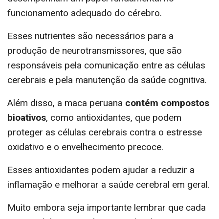
funcionamento adequado do cérebro.
Esses nutrientes são necessários para a
produção de neurotransmissores, que são
responsáveis pela comunicação entre as células
cerebrais e pela manutenção da saúde cognitiva.
Além disso, a maca peruana
contém compostos
bioativos
, como antioxidantes, que podem
proteger as células cerebrais contra o estresse
oxidativo e o envelhecimento precoce.
Esses antioxidantes podem ajudar a reduzir a
inflamação e melhorar a saúde cerebral em geral.
Muito embora seja importante lembrar que cada