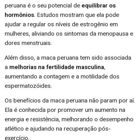
peruana é o seu potencial de
equilibrar os
hormônios
. Estudos mostram que ela pode
ajudar a regular os níveis de estrogênio em
mulheres, aliviando os sintomas da menopausa e
dores menstruais.
Além disso, a maca peruana tem sido associada
a
melhorias na fertilidade masculina
,
aumentando a contagem e a motilidade dos
espermatozóides.
Os benefícios da maca peruana não param por aí.
Ela é conhecida por promover um aumento na
energia e resistência, melhorando o desempenho
atlético e ajudando na recuperação pós-
exercício.