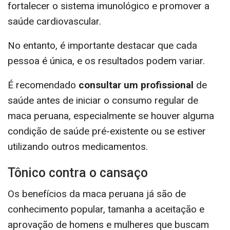
fortalecer o sistema imunológico e promover a
saúde cardiovascular.
No entanto, é importante destacar que cada
pessoa é única, e os resultados podem variar.
É recomendado
consultar um profissional
de
saúde antes de iniciar o consumo regular de
maca peruana, especialmente se houver alguma
condição de saúde pré-existente ou se estiver
utilizando outros medicamentos.
Tônico contra o cansaço
Os benefícios da maca peruana já são de
conhecimento popular, tamanha a aceitação e
aprovação de homens e mulheres que buscam