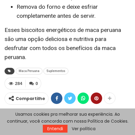
Remova do forno e deixe esfriar
completamente antes de servir.
Esses biscoitos energéticos de maca peruana
são uma opção deliciosa e nutritiva para
desfrutar com todos os benefícios da maca
peruana.
Maca Peruana
Suplementos
284
0
Compartilhe
Usamos cookies pra melhorar sua experiência. Ao
continuar, você concorda com nossa Política de Cookies.
Entendi
Ver política
Jorge