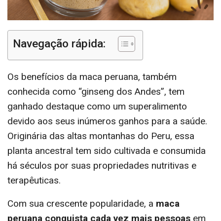
Navegação rápida:
Os benefícios da maca peruana, também
conhecida como “ginseng dos Andes”, tem
ganhado destaque como um superalimento
devido aos seus inúmeros ganhos para a saúde.
Originária das altas montanhas do Peru, essa
planta ancestral tem sido cultivada e consumida
há séculos por suas propriedades nutritivas e
terapêuticas.
Com sua crescente popularidade, a
maca
peruana conquista cada vez mais pessoas
em