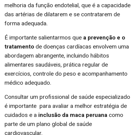
melhoria da função endotelial, que é a capacidade
das artérias de dilatarem e se contratarem de
forma adequada.
É importante salientarmos que
a prevenção e o
tratamento
de doenças cardíacas envolvem uma
abordagem abrangente, incluindo hábitos
alimentares saudáveis, prática regular de
exercícios, controle do peso e acompanhamento
médico adequado.
Consultar um profissional de saúde especializado
é importante para avaliar a melhor estratégia de
cuidados e a
inclusão da maca peruana
como
parte de um plano global de saúde
cardiovascular.