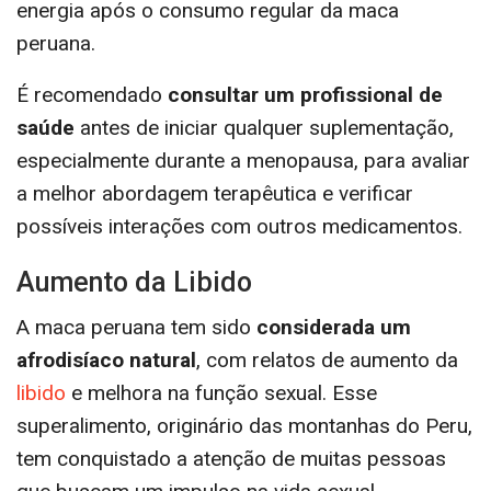
energia após o consumo regular da maca
peruana.
É recomendado
consultar um profissional de
saúde
antes de iniciar qualquer suplementação,
especialmente durante a menopausa, para avaliar
a melhor abordagem terapêutica e verificar
possíveis interações com outros medicamentos.
Aumento da Libido
A maca peruana tem sido
considerada um
afrodisíaco natural
, com relatos de aumento da
libido
e melhora na função sexual. Esse
superalimento, originário das montanhas do Peru,
tem conquistado a atenção de muitas pessoas