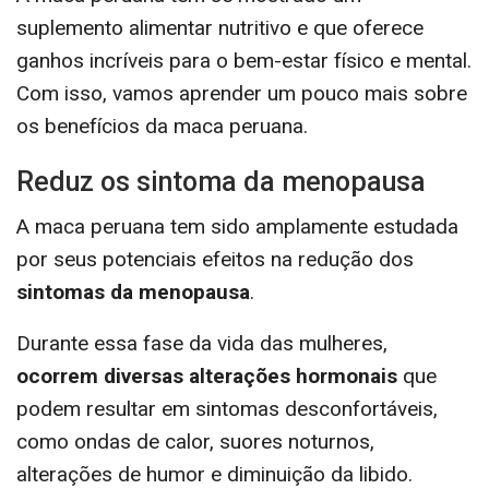
suplemento alimentar nutritivo e que oferece
ganhos incríveis para o bem-estar físico e mental.
Com isso, vamos aprender um pouco mais sobre
os benefícios da maca peruana.
Reduz os sintoma da menopausa
A maca peruana tem sido amplamente estudada
por seus potenciais efeitos na redução dos
sintomas da menopausa
.
Durante essa fase da vida das mulheres,
ocorrem diversas alterações hormonais
que
podem resultar em sintomas desconfortáveis,
como ondas de calor, suores noturnos,
alterações de humor e diminuição da libido.