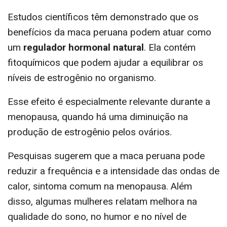
Estudos científicos têm demonstrado que os
benefícios da maca peruana podem atuar como
um
regulador hormonal natural
. Ela contém
fitoquímicos que podem ajudar a equilibrar os
níveis de estrogênio no organismo.
Esse efeito é especialmente relevante durante a
menopausa, quando há uma diminuição na
produção de estrogênio pelos ovários.
Pesquisas sugerem que a maca peruana pode
reduzir a frequência e a intensidade das ondas de
calor, sintoma comum na menopausa. Além
disso, algumas mulheres relatam melhora na
qualidade do sono, no humor e no nível de