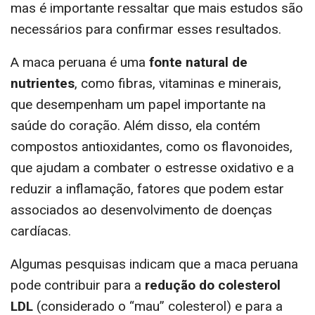
mas é importante ressaltar que mais estudos são
necessários para confirmar esses resultados.
A maca peruana é uma
fonte natural de
nutrientes
, como fibras, vitaminas e minerais,
que desempenham um papel importante na
saúde do coração. Além disso, ela contém
compostos antioxidantes, como os flavonoides,
que ajudam a combater o estresse oxidativo e a
reduzir a inflamação, fatores que podem estar
associados ao desenvolvimento de doenças
cardíacas.
Algumas pesquisas indicam que a maca peruana
pode contribuir para a
redução do colesterol
LDL
(considerado o “mau” colesterol) e para a