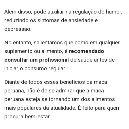
Além disso, pode auxiliar na regulação do humor,
reduzindo os sintomas de ansiedade e
depressão.
No entanto, salientamos que como em qualquer
suplemento ou alimento, é
recomendado
consultar um profissional
de saúde antes de
iniciar o consumo regular.
Diante de todos esses benefícios da maca
peruana, não é de se admirar que a maca
peruana esteja se tornando um dos alimentos
mais populares da atualidade. É feito para quem
procura bem-estar.