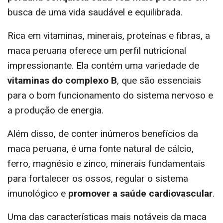
busca de uma vida saudável e equilibrada.
Rica em vitaminas, minerais, proteínas e fibras, a
maca peruana oferece um perfil nutricional
impressionante. Ela contém uma variedade de
vitaminas do complexo B
, que são essenciais
para o bom funcionamento do sistema nervoso e
a produção de energia.
Além disso, de conter inúmeros benefícios da
maca peruana, é uma fonte natural de cálcio,
ferro, magnésio e zinco, minerais fundamentais
para fortalecer os ossos, regular o sistema
imunológico e
promover a saúde cardiovascular
.
Uma das características mais notáveis da maca