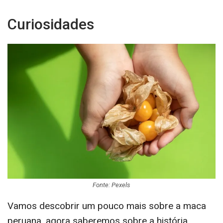
Curiosidades
Fonte: Pexels
Vamos descobrir um pouco mais sobre a maca
peruana, agora saberemos sobre a história.