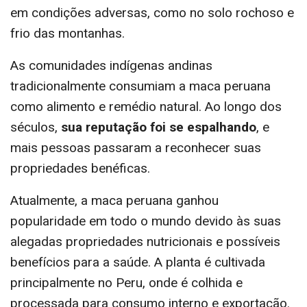
em condições adversas, como no solo rochoso e
frio das montanhas.
As comunidades indígenas andinas
tradicionalmente consumiam a maca peruana
como alimento e remédio natural. Ao longo dos
séculos,
sua reputação foi se espalhando
, e
mais pessoas passaram a reconhecer suas
propriedades benéficas.
Atualmente, a maca peruana ganhou
popularidade em todo o mundo devido às suas
alegadas propriedades nutricionais e possíveis
benefícios para a saúde. A planta é cultivada
principalmente no Peru, onde é colhida e
processada para consumo interno e exportação.