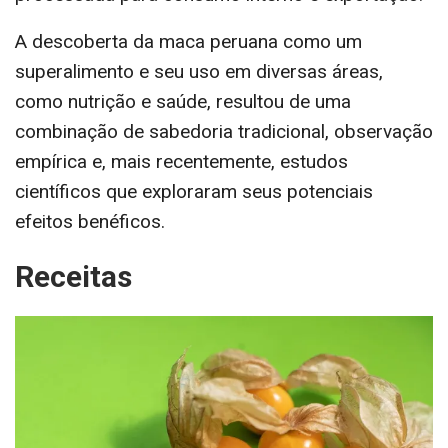
A descoberta da maca peruana como um
superalimento e seu uso em diversas áreas,
como nutrição e saúde, resultou de uma
combinação de sabedoria tradicional, observação
empírica e, mais recentemente, estudos
científicos que exploraram seus potenciais
efeitos benéficos.
Receitas