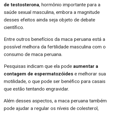
de testosterona
, hormônio importante para a
saúde sexual masculina, embora a magnitude
desses efeitos ainda seja objeto de debate
científico.
Entre outros benefícios da maca peruana está a
possível melhora da fertilidade masculina com o
consumo de maca peruana.
Pesquisas indicam que ela pode
aumentar a
contagem de espermatozóides
e melhorar sua
motilidade, o que pode ser benéfico para casais
que estão tentando engravidar.
Além desses aspectos, a maca peruana também
pode ajudar a regular os níveis de colesterol,