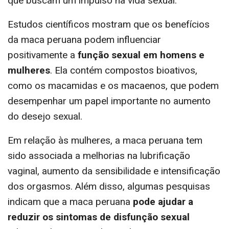
que buscam um impulso na vida sexual.
Estudos científicos mostram que os benefícios
da maca peruana podem influenciar
positivamente a
função sexual em homens e
mulheres
. Ela contém compostos bioativos,
como os macamidas e os macaenos, que podem
desempenhar um papel importante no aumento
do desejo sexual.
Em relação às mulheres, a maca peruana tem
sido associada a melhorias na lubrificação
vaginal, aumento da sensibilidade e intensificação
dos orgasmos. Além disso, algumas pesquisas
indicam que a maca peruana
pode ajudar a
reduzir os sintomas de disfunção sexual