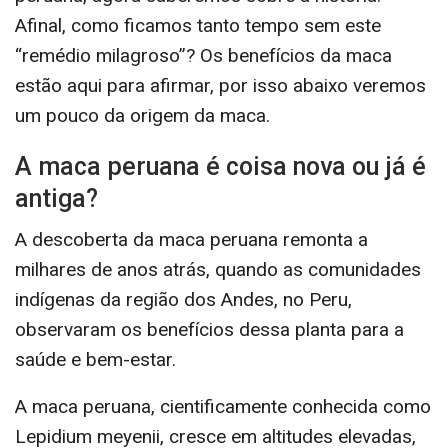
Afinal, como ficamos tanto tempo sem este
“remédio milagroso”? Os benefícios da maca
estão aqui para afirmar, por isso abaixo veremos
um pouco da origem da maca.
A maca peruana é coisa nova ou já é
antiga?
A descoberta da maca peruana remonta a
milhares de anos atrás, quando as comunidades
indígenas da região dos Andes, no Peru,
observaram os benefícios dessa planta para a
saúde e bem-estar.
A maca peruana, cientificamente conhecida como
Lepidium meyenii, cresce em altitudes elevadas,