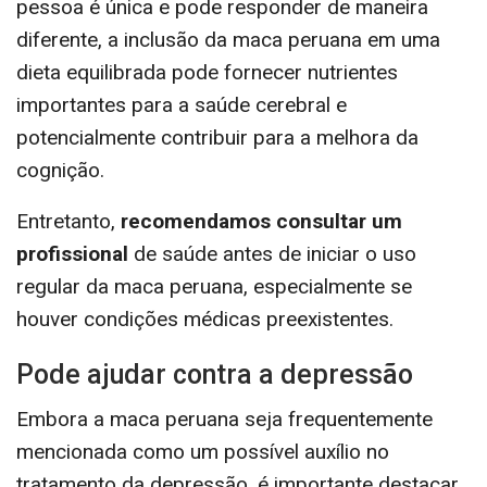
pessoa é única e pode responder de maneira
diferente, a inclusão da maca peruana em uma
dieta equilibrada pode fornecer nutrientes
importantes para a saúde cerebral e
potencialmente contribuir para a melhora da
cognição.
Entretanto,
recomendamos consultar um
profissional
de saúde antes de iniciar o uso
regular da maca peruana, especialmente se
houver condições médicas preexistentes.
Pode ajudar contra a depressão
Embora a maca peruana seja frequentemente
mencionada como um possível auxílio no
tratamento da depressão, é importante destacar