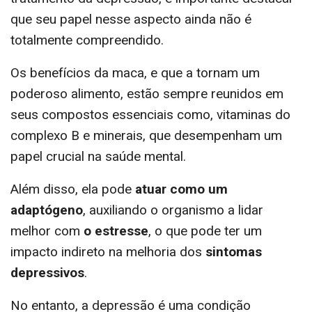
que seu papel nesse aspecto ainda não é
totalmente compreendido.
Os benefícios da maca, e que a tornam um
poderoso alimento, estão sempre reunidos em
seus compostos essenciais como, vitaminas do
complexo B e minerais, que desempenham um
papel crucial na saúde mental.
Além disso, ela pode
atuar como um
adaptógeno
, auxiliando o organismo a lidar
melhor com
o estresse
, o que pode ter um
impacto indireto na melhoria dos
sintomas
depressivos
.
No entanto, a depressão é uma condição