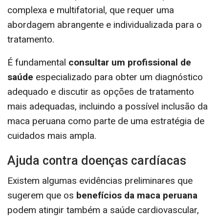
complexa e multifatorial, que requer uma
abordagem abrangente e individualizada para o
tratamento.
É fundamental
consultar um profissional de
saúde
especializado para obter um diagnóstico
adequado e discutir as opções de tratamento
mais adequadas, incluindo a possível inclusão da
maca peruana como parte de uma estratégia de
cuidados mais ampla.
Ajuda contra doenças cardíacas
Existem algumas evidências preliminares que
sugerem que os
benefícios da maca peruana
podem atingir também a saúde cardiovascular,