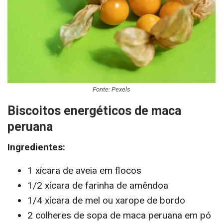
Fonte: Pexels
Biscoitos energéticos de maca
peruana
Ingredientes:
1 xícara de aveia em flocos
1/2 xícara de farinha de amêndoa
1/4 xícara de mel ou xarope de bordo
2 colheres de sopa de maca peruana em pó