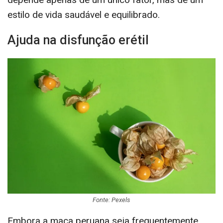
estilo de vida saudável e equilibrado.
Ajuda na disfunção erétil
Fonte: Pexels
Embora a maca peruana seja frequentemente