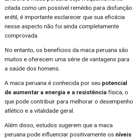
citada como um possível remédio para disfunção
erétil, é importante esclarecer que sua eficácia
nesse aspecto não foi ainda completamente
comprovada.
No entanto, os benefícios da maca peruana são
muitos e oferecem uma série de vantagens para
a saúde dos homens.
A maca peruana é conhecida por seu
potencial
de aumentar a energia e a resistência
física, o
que pode contribuir para melhorar o desempenho
atlético e a vitalidade geral.
Além disso, estudos sugerem que a maca
peruana pode influenciar positivamente os
níveis