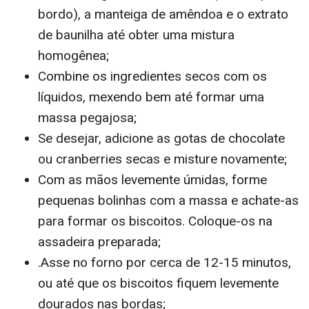
bordo), a manteiga de amêndoa e o extrato
de baunilha até obter uma mistura
homogênea;
Combine os ingredientes secos com os
líquidos, mexendo bem até formar uma
massa pegajosa;
Se desejar, adicione as gotas de chocolate
ou cranberries secas e misture novamente;
Com as mãos levemente úmidas, forme
pequenas bolinhas com a massa e achate-as
para formar os biscoitos. Coloque-os na
assadeira preparada;
.Asse no forno por cerca de 12-15 minutos,
ou até que os biscoitos fiquem levemente
dourados nas bordas;