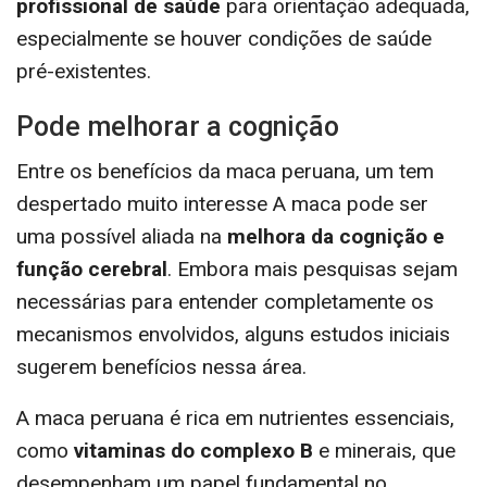
profissional de saúde
para orientação adequada,
especialmente se houver condições de saúde
pré-existentes.
Pode melhorar a cognição
Entre os benefícios da maca peruana, um tem
despertado muito interesse A maca pode ser
uma possível aliada na
melhora da cognição e
função cerebral
. Embora mais pesquisas sejam
necessárias para entender completamente os
mecanismos envolvidos, alguns estudos iniciais
sugerem benefícios nessa área.
A maca peruana é rica em nutrientes essenciais,
como
vitaminas do complexo B
e minerais, que
desempenham um papel fundamental no