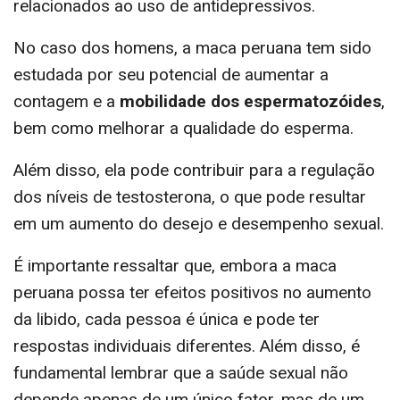
relacionados ao uso de antidepressivos.
No caso dos homens, a maca peruana tem sido
estudada por seu potencial de aumentar a
contagem e a
mobilidade dos espermatozóides
,
bem como melhorar a qualidade do esperma.
Além disso, ela pode contribuir para a regulação
dos níveis de testosterona, o que pode resultar
em um aumento do desejo e desempenho sexual.
É importante ressaltar que, embora a maca
peruana possa ter efeitos positivos no aumento
da libido, cada pessoa é única e pode ter
respostas individuais diferentes. Além disso, é
fundamental lembrar que a saúde sexual não
depende apenas de um único fator, mas de um