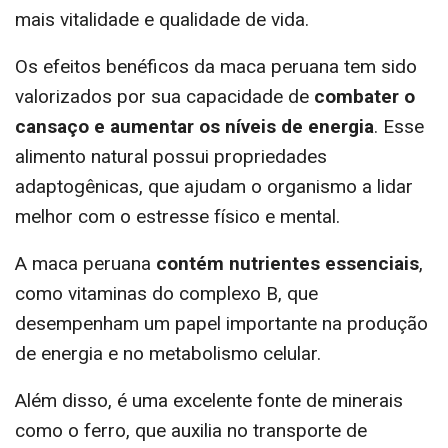
mais vitalidade e qualidade de vida.
Os efeitos benéficos da maca peruana tem sido
valorizados por sua capacidade de
combater o
cansaço e aumentar os níveis de energia
. Esse
alimento natural possui propriedades
adaptogênicas, que ajudam o organismo a lidar
melhor com o estresse físico e mental.
A maca peruana
contém nutrientes essenciais
,
como vitaminas do complexo B, que
desempenham um papel importante na produção
de energia e no metabolismo celular.
Além disso, é uma excelente fonte de minerais
como o ferro, que auxilia no transporte de