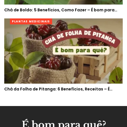
Chá de Boldo: 5 Benefícios, Como Fazer – É bom para…
PLANTAS MEDICINAIS
Chá da Folha de Pitanga: 6 Benefícios, Receitas – É…