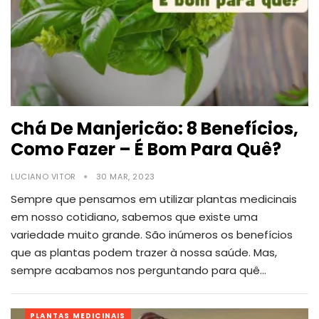
Chá De Manjericão: 8 Benefícios,
Como Fazer – É Bom Para Quê?
LUCIANO VITOR
30 MAR, 2023
Sempre que pensamos em utilizar plantas medicinais
em nosso cotidiano, sabemos que existe uma
variedade muito grande. São inúmeros os benefícios
que as plantas podem trazer à nossa saúde.
Mas,
sempre acabamos nos perguntando para quê
…
PLANTAS MEDICINAIS