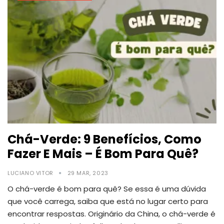
Chá-Verde: 9 Benefícios, Como
Fazer E Mais – É Bom Para Quê?
LUCIANO VITOR
29 MAR, 2023
O chá-verde é bom para quê? Se essa é uma dúvida
que você carrega, saiba que está no lugar certo para
encontrar respostas. Originário da China, o chá-verde é