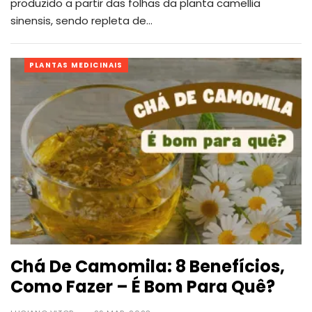
produzido a partir das folhas da planta camellia
sinensis, sendo repleta de
…
PLANTAS MEDICINAIS
Chá De Camomila: 8 Benefícios,
Como Fazer – É Bom Para Quê?