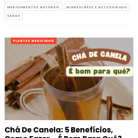
MEDICAMENTOS NATURAIS
MINDFULNESS E AUTOCUIDADO
SAÚDE
PLANTAS MEDICINAIS
Chá De Canela: 5 Benefícios,