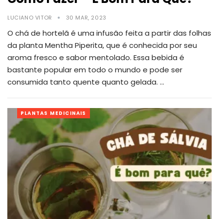
LUCIANO VITOR
30 MAR, 2023
O chá de hortelã é uma infusão feita a partir das folhas
da planta Mentha Piperita, que é conhecida por seu
aroma fresco e sabor mentolado. Essa bebida é
bastante popular em todo o mundo e pode ser
consumida tanto quente quanto gelada.
…
PLANTAS MEDICINAIS