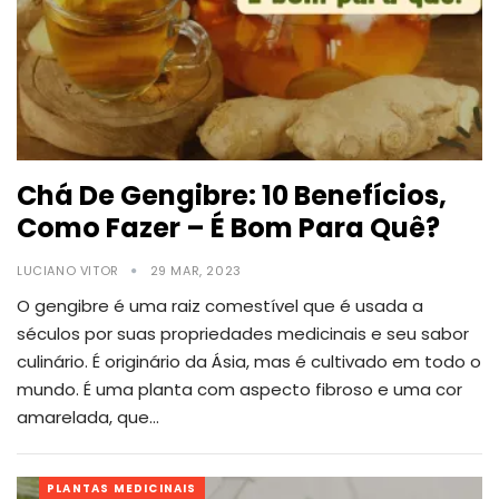
Chá De Gengibre: 10 Benefícios,
Como Fazer – É Bom Para Quê?
LUCIANO VITOR
29 MAR, 2023
O gengibre é uma raiz comestível que é usada a
séculos por suas propriedades medicinais e seu sabor
culinário. É originário da Ásia, mas é cultivado em todo o
mundo.
É uma planta com aspecto fibroso e uma cor
amarelada, que
…
PLANTAS MEDICINAIS