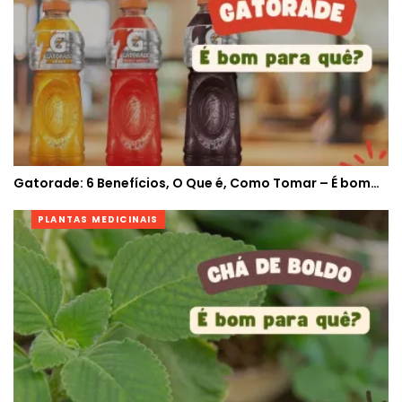
Gatorade: 6 Benefícios, O Que é, Como Tomar – É bom…
PLANTAS MEDICINAIS