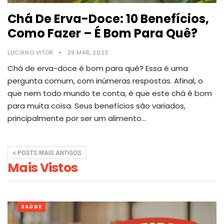
Chá De Erva-Doce: 10 Benefícios,
Como Fazer – É Bom Para Quê?
LUCIANO VITOR
29 MAR, 2023
Chá de erva-doce é bom para quê? Essa é uma
pergunta comum, com inúmeras respostas. Afinal, o
que nem todo mundo te conta, é que este chá é bom
para muita coisa. Seus benefícios são variados,
principalmente por ser um alimento
…
POSTS MAIS ANTIGOS
Mais Vistos
SAÚDE